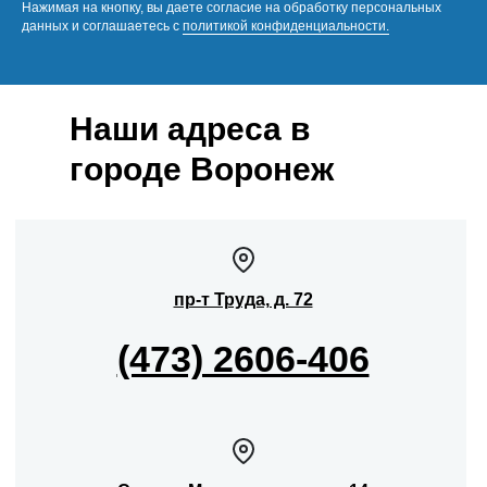
Нажимая на кнопку, вы даете согласие на обработку персональных
данных и соглашаетесь c
политикой конфиденциальности.
Наши адреса в
городе Воронеж
пр-т Труда, д. 72
(473) 2606-406