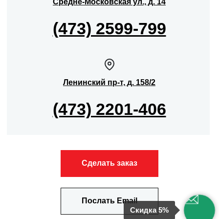
Средне-Московская ул., д. 14
(473) 2599-799
Ленинский пр-т, д. 158/2
(473) 2201-406
Сделать заказ
Послать Email
Скидка 5%