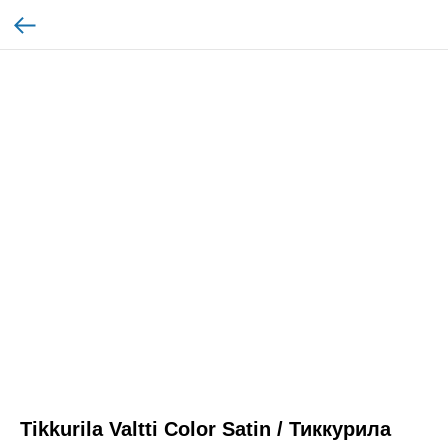
Tikkurila Valtti Color Satin / Тиккурила