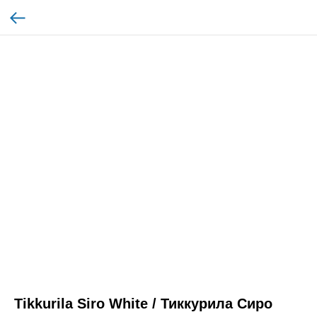
Tikkurila Siro White / Тиккурила Сиро