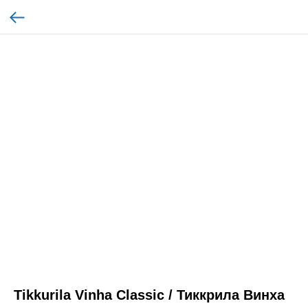
Tikkurila Vinha Classic / Тиккрила Винха